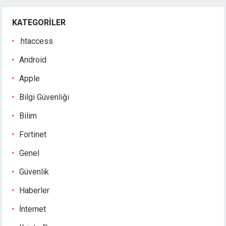
KATEGORILER
.htaccess
Android
Apple
Bilgi Güvenliği
Bilim
Fortinet
Genel
Güvenlik
Haberler
İnternet