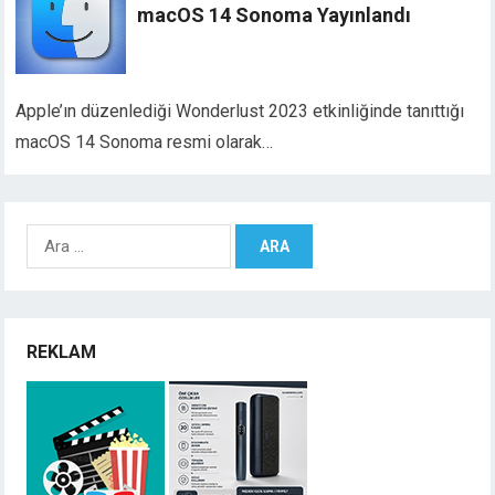
macOS 14 Sonoma Yayınlandı
Apple’ın düzenlediği Wonderlust 2023 etkinliğinde tanıttığı
macOS 14 Sonoma resmi olarak…
Arama:
REKLAM