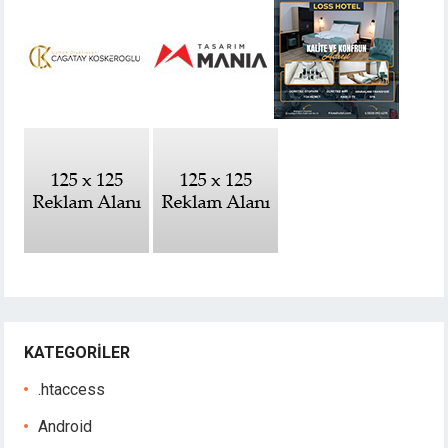
KATEGORILER
.htaccess
Android