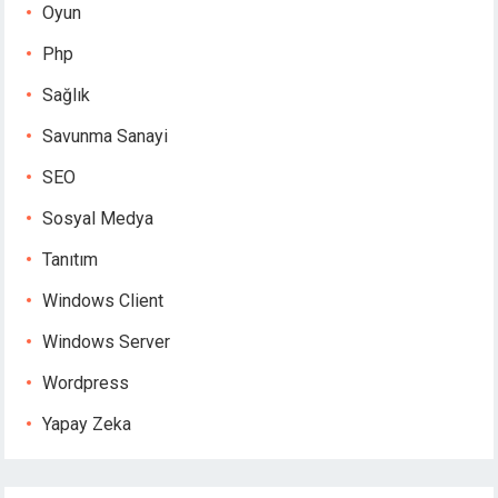
Oyun
Php
Sağlık
Savunma Sanayi
SEO
Sosyal Medya
Tanıtım
Windows Client
Windows Server
Wordpress
Yapay Zeka