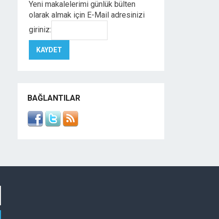
Yeni makalelerimi günlük bülten
olarak almak için E-Mail adresinizi
giriniz:
BAĞLANTILAR