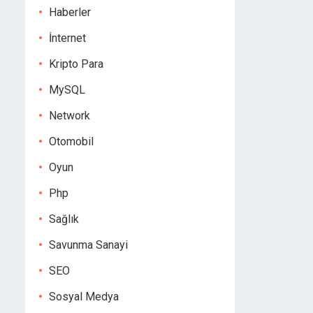
Haberler
İnternet
Kripto Para
MySQL
Network
Otomobil
Oyun
Php
Sağlık
Savunma Sanayi
SEO
Sosyal Medya