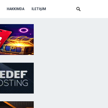
HAKKIMDA
İLETIŞIM