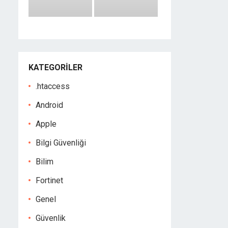
KATEGORILER
.htaccess
Android
Apple
Bilgi Güvenliği
Bilim
Fortinet
Genel
Güvenlik