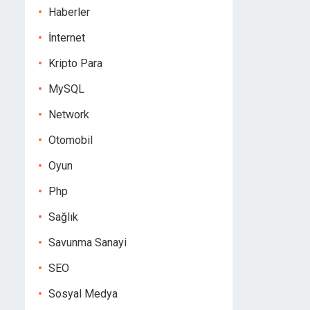
Haberler
İnternet
Kripto Para
MySQL
Network
Otomobil
Oyun
Php
Sağlık
Savunma Sanayi
SEO
Sosyal Medya