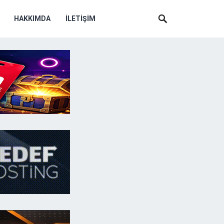
HAKKIMDA
İLETIŞIM