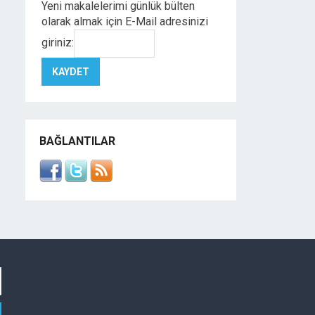
Yeni makalelerimi günlük bülten
olarak almak için E-Mail adresinizi
giriniz:
BAĞLANTILAR