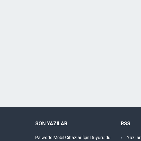
SON YAZILAR
RSS
Palworld Mobil Cihazlar İçin Duyuruldu
Yazıla