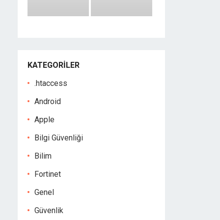
KATEGORILER
.htaccess
Android
Apple
Bilgi Güvenliği
Bilim
Fortinet
Genel
Güvenlik