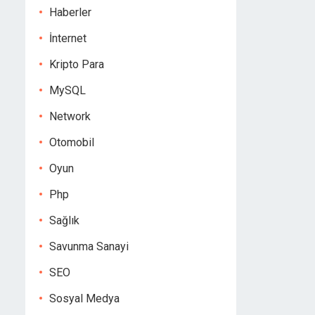
Haberler
İnternet
Kripto Para
MySQL
Network
Otomobil
Oyun
Php
Sağlık
Savunma Sanayi
SEO
Sosyal Medya