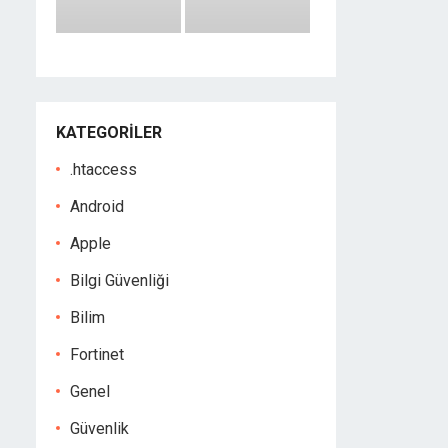
KATEGORILER
.htaccess
Android
Apple
Bilgi Güvenliği
Bilim
Fortinet
Genel
Güvenlik