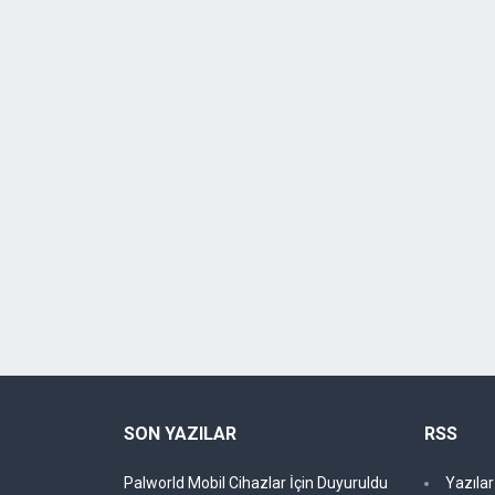
SON YAZILAR
RSS
Palworld Mobil Cihazlar İçin Duyuruldu
Yazıla