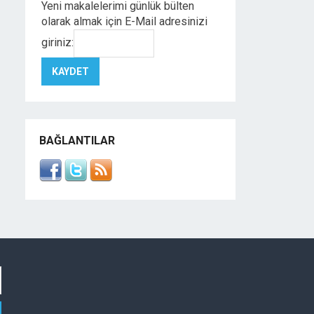
Yeni makalelerimi günlük bülten
olarak almak için E-Mail adresinizi
giriniz:
BAĞLANTILAR