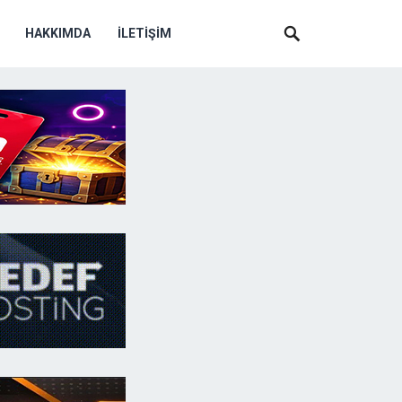
HAKKIMDA
İLETIŞIM