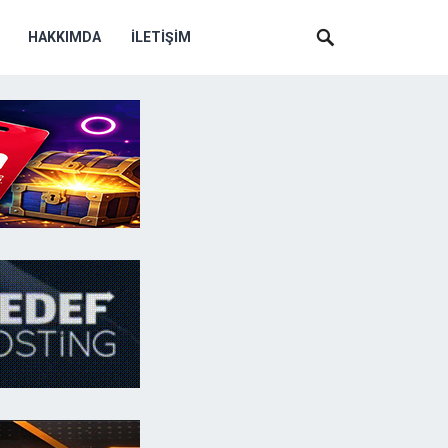
HAKKIMDA
İLETIŞIM