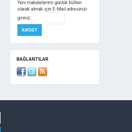
Yeni makalelerimi günlük bülten
olarak almak için E-Mail adresinizi
giriniz:
BAĞLANTILAR