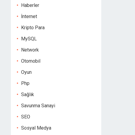
Haberler
İnternet
Kripto Para
MySQL
Network
Otomobil
Oyun
Php
Sağlık
Savunma Sanayi
SEO
Sosyal Medya