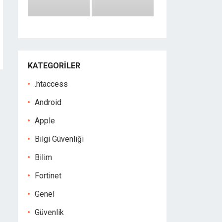
KATEGORILER
.htaccess
Android
Apple
Bilgi Güvenliği
Bilim
Fortinet
Genel
Güvenlik