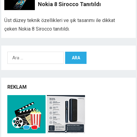
Nokia 8 Sirocco Tanıtıldı
Üst düzey teknik özellikleri ve şık tasarımı ile dikkat
çeken Nokia 8 Sirocco tanıtıldı.
Arama:
REKLAM