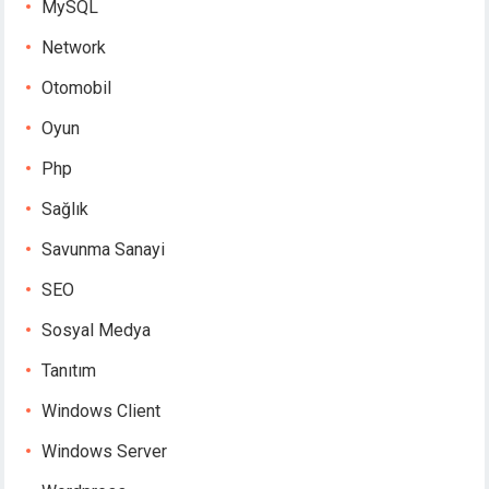
MySQL
Network
Otomobil
Oyun
Php
Sağlık
Savunma Sanayi
SEO
Sosyal Medya
Tanıtım
Windows Client
Windows Server