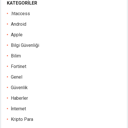
KATEGORILER
.htaccess
Android
Apple
Bilgi Güvenliği
Bilim
Fortinet
Genel
Güvenlik
Haberler
İnternet
Kripto Para