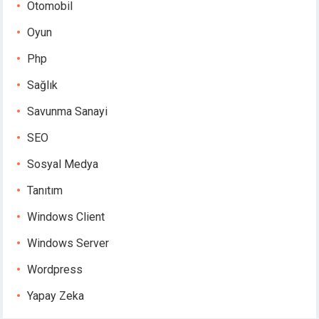
Otomobil
Oyun
Php
Sağlık
Savunma Sanayi
SEO
Sosyal Medya
Tanıtım
Windows Client
Windows Server
Wordpress
Yapay Zeka