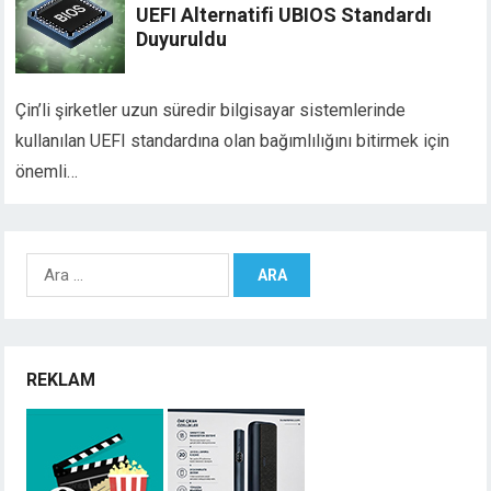
UEFI Alternatifi UBIOS Standardı
Duyuruldu
Çin’li şirketler uzun süredir bilgisayar sistemlerinde
kullanılan UEFI standardına olan bağımlılığını bitirmek için
önemli…
Arama:
REKLAM