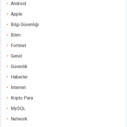
Android
Apple
Bilgi Güvenliği
Bilim
Fortinet
Genel
Güvenlik
Haberler
İnternet
Kripto Para
MySQL
Network