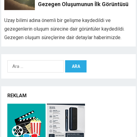
Gezegen Oluşumunun İlk Görüntüsü
Uzay bilimi adına önemli bir gelişme kaydedildi ve
gezegenlerin oluşum sürecine dair görüntüler kaydedildi.
Gezegen oluşum süreçlerine dair detaylar haberimizde.
Arama:
REKLAM