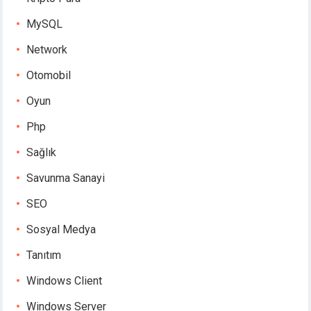
MySQL
Network
Otomobil
Oyun
Php
Sağlık
Savunma Sanayi
SEO
Sosyal Medya
Tanıtım
Windows Client
Windows Server