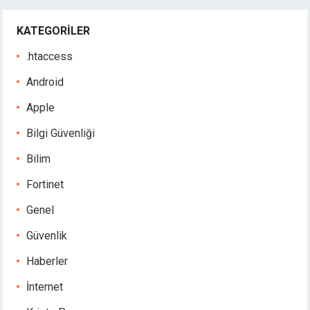
KATEGORILER
.htaccess
Android
Apple
Bilgi Güvenliği
Bilim
Fortinet
Genel
Güvenlik
Haberler
İnternet