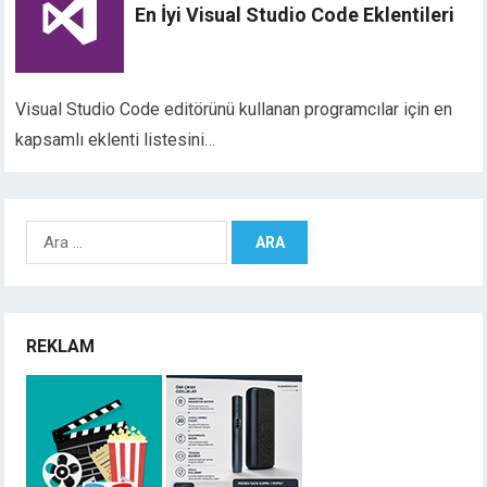
En İyi Visual Studio Code Eklentileri
Visual Studio Code editörünü kullanan programcılar için en
kapsamlı eklenti listesini…
Arama:
REKLAM