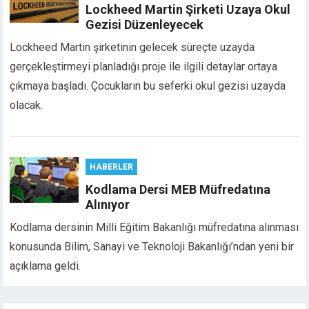
Lockheed Martin Şirketi Uzaya Okul
Gezisi Düzenleyecek
Lockheed Martin şirketinin gelecek süreçte uzayda
gerçekleştirmeyi planladığı proje ile ilgili detaylar ortaya
çıkmaya başladı. Çocukların bu seferki okul gezisi uzayda
olacak.
HABERLER
Kodlama Dersi MEB Müfredatına
Alınıyor
Kodlama dersinin Milli Eğitim Bakanlığı müfredatına alınması
konusunda Bilim, Sanayi ve Teknoloji Bakanlığı’ndan yeni bir
açıklama geldi.