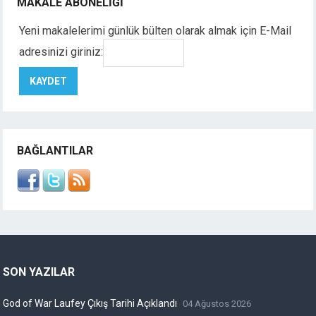
MAKALE ABONELIĞI
Yeni makalelerimi günlük bülten olarak almak için E-Mail
adresinizi giriniz:
BAĞLANTILAR
SON YAZILAR
God of War Laufey Çıkış Tarihi Açıklandı
04 Ağustos 2026