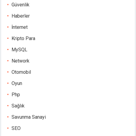
Güvenlik
Haberler
İnternet
Kripto Para
MySQL
Network
Otomobil
Oyun
Php
Sağlık
Savunma Sanayi
SEO