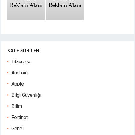
KATEGORILER
.htaccess
Android
Apple
Bilgi Güvenliği
Bilim
Fortinet
Genel