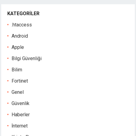
KATEGORILER
.htaccess
Android
Apple
Bilgi Güvenliği
Bilim
Fortinet
Genel
Güvenlik
Haberler
İnternet