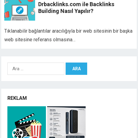
Drbacklinks.com ile Backlinks
Building Nasıl Yapılır?
Tıklanabilir bağlantılar aracılığıyla bir web sitesinin bir başka
web sitesine referans olmasına…
Arama:
REKLAM