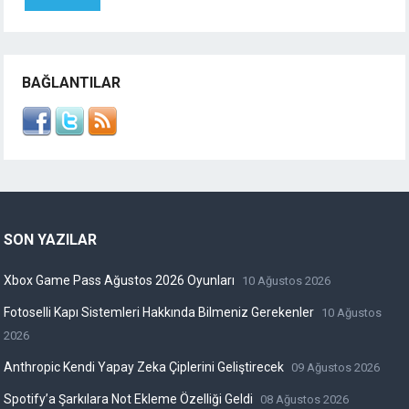
BAĞLANTILAR
SON YAZILAR
Xbox Game Pass Ağustos 2026 Oyunları
10 Ağustos 2026
Fotoselli Kapı Sistemleri Hakkında Bilmeniz Gerekenler
10 Ağustos
2026
Anthropic Kendi Yapay Zeka Çiplerini Geliştirecek
09 Ağustos 2026
Spotify’a Şarkılara Not Ekleme Özelliği Geldi
08 Ağustos 2026