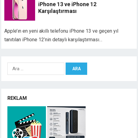
iPhone 13 ve iPhone 12
Karşılaştırması
Apple’ın en yeni akıllı telefonu iPhone 13 ve geçen yıl
tanıtılan iPhone 12’nin detaylı karşılaştırması…
Arama:
REKLAM