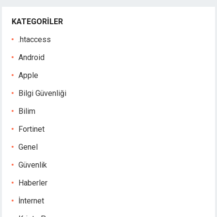
KATEGORILER
.htaccess
Android
Apple
Bilgi Güvenliği
Bilim
Fortinet
Genel
Güvenlik
Haberler
İnternet