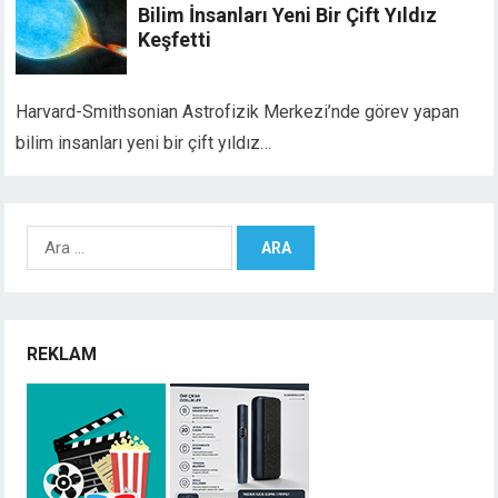
Bilim İnsanları Yeni Bir Çift Yıldız
Keşfetti
Harvard-Smithsonian Astrofizik Merkezi’nde görev yapan
bilim insanları yeni bir çift yıldız…
Arama:
REKLAM