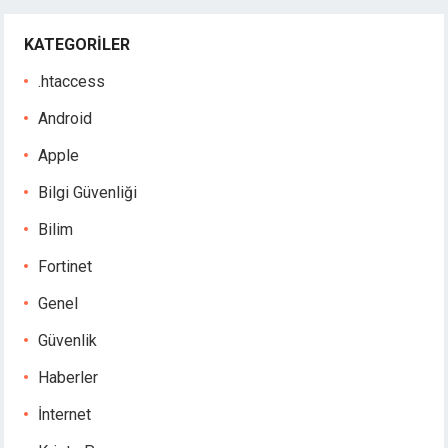
KATEGORILER
.htaccess
Android
Apple
Bilgi Güvenliği
Bilim
Fortinet
Genel
Güvenlik
Haberler
İnternet