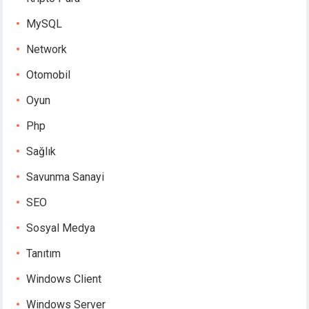
MySQL
Network
Otomobil
Oyun
Php
Sağlık
Savunma Sanayi
SEO
Sosyal Medya
Tanıtım
Windows Client
Windows Server