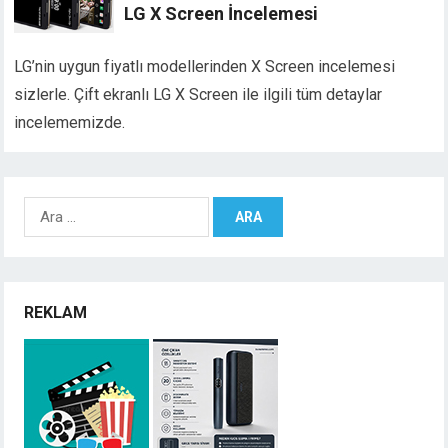
LG X Screen İncelemesi
LG’nin uygun fiyatlı modellerinden X Screen incelemesi
sizlerle. Çift ekranlı LG X Screen ile ilgili tüm detaylar
incelememizde.
Arama:
REKLAM