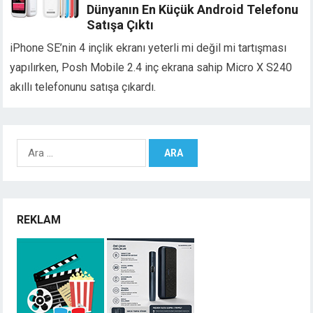
Dünyanın En Küçük Android Telefonu
Satışa Çıktı
iPhone SE’nin 4 inçlik ekranı yeterli mi değil mi tartışması
yapılırken, Posh Mobile 2.4 inç ekrana sahip Micro X S240
akıllı telefonunu satışa çıkardı.
Arama:
REKLAM