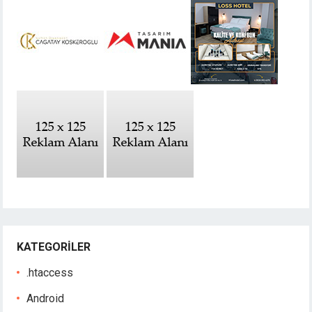
KATEGORILER
.htaccess
Android