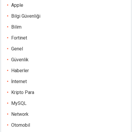
Apple
Bilgi Güvenliği
Bilim
Fortinet
Genel
Güvenlik
Haberler
İnternet
Kripto Para
MySQL
Network
Otomobil