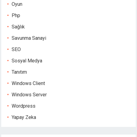
Oyun
Php
Sağlık
Savunma Sanayi
SEO
Sosyal Medya
Tanıtım
Windows Client
Windows Server
Wordpress
Yapay Zeka