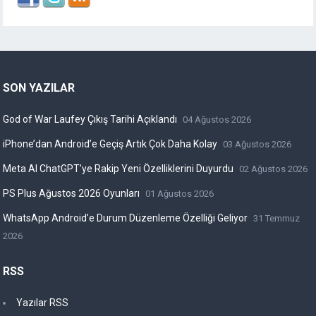
SON YAZILAR
God of War Laufey Çıkış Tarihi Açıklandı
04 Ağustos 2026
iPhone’dan Android’e Geçiş Artık Çok Daha Kolay
03 Ağustos 2026
Meta AI ChatGPT’ye Rakip Yeni Özelliklerini Duyurdu
02 Ağustos 2026
PS Plus Ağustos 2026 Oyunları
01 Ağustos 2026
WhatsApp Android’e Durum Düzenleme Özelliği Geliyor
31 Temmuz
2026
RSS
Yazılar RSS