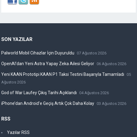
SON YAZILAR
Palworld Mobil Cihazlar İçin Duyuruldu
07 Ağustos 2026
OpenAI’dan Yeni Astra Yapay Zeka Ailesi Geliyor
06 Ağustos 2026
Yeni KAAN Prototipi KAAN P1 Taksi Testini Başarıyla Tamamladı
05
Ağustos 2026
God of War Laufey Çıkış Tarihi Açıklandı
04 Ağustos 2026
iPhone’dan Android’e Geçiş Artık Çok Daha Kolay
03 Ağustos 2026
RSS
Yazılar RSS