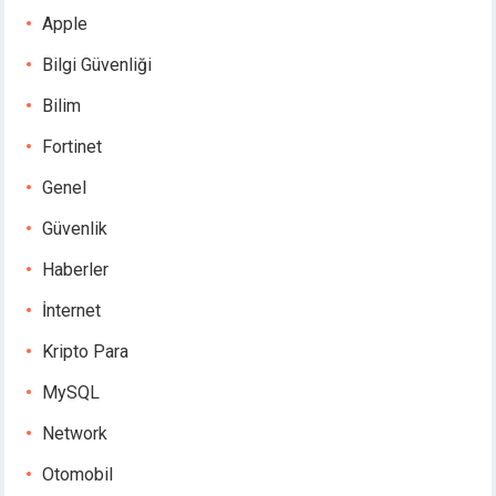
Apple
Bilgi Güvenliği
Bilim
Fortinet
Genel
Güvenlik
Haberler
İnternet
Kripto Para
MySQL
Network
Otomobil