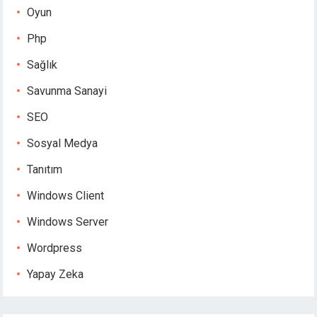
Oyun
Php
Sağlık
Savunma Sanayi
SEO
Sosyal Medya
Tanıtım
Windows Client
Windows Server
Wordpress
Yapay Zeka