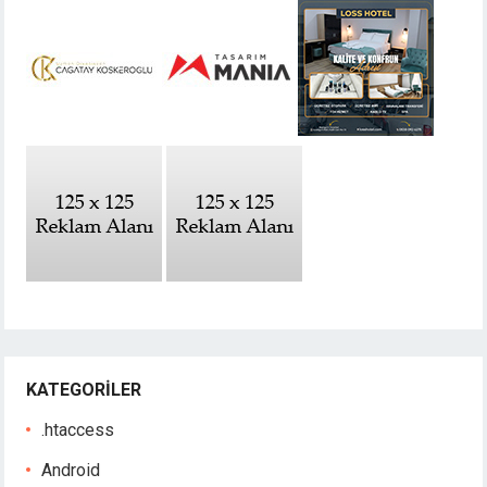
KATEGORILER
.htaccess
Android