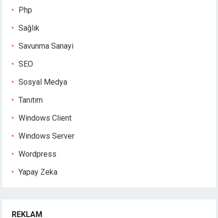
Php
Sağlık
Savunma Sanayi
SEO
Sosyal Medya
Tanıtım
Windows Client
Windows Server
Wordpress
Yapay Zeka
REKLAM