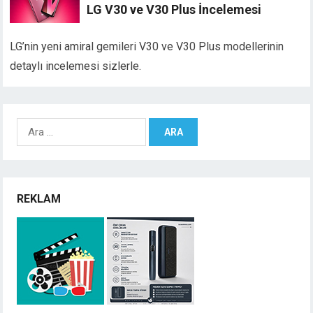
LG V30 ve V30 Plus İncelemesi
LG’nin yeni amiral gemileri V30 ve V30 Plus modellerinin
detaylı incelemesi sizlerle.
Arama:
REKLAM