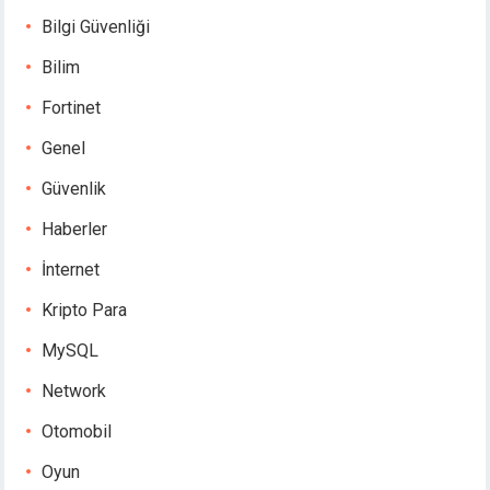
Bilgi Güvenliği
Bilim
Fortinet
Genel
Güvenlik
Haberler
İnternet
Kripto Para
MySQL
Network
Otomobil
Oyun