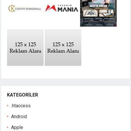
KATEGORILER
.htaccess
Android
Apple