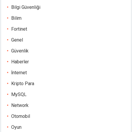
Bilgi Güvenliği
Bilim
Fortinet
Genel
Güvenlik
Haberler
İnternet
Kripto Para
MySQL
Network
Otomobil
Oyun