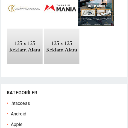
KATEGORILER
.htaccess
Android
Apple