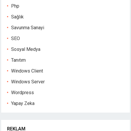
Php
Sağlık
Savunma Sanayi
SEO
Sosyal Medya
Tanıtım
Windows Client
Windows Server
Wordpress
Yapay Zeka
REKLAM