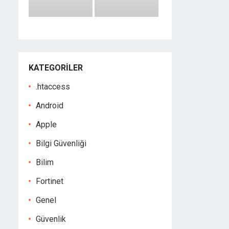
KATEGORILER
.htaccess
Android
Apple
Bilgi Güvenliği
Bilim
Fortinet
Genel
Güvenlik