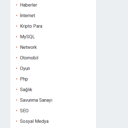
Haberler
İnternet
Kripto Para
MySQL
Network
Otomobil
Oyun
Php
Sağlık
Savunma Sanayi
SEO
Sosyal Medya