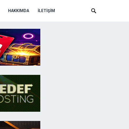
HAKKIMDA
İLETIŞIM