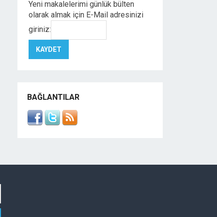
Yeni makalelerimi günlük bülten
olarak almak için E-Mail adresinizi
giriniz:
BAĞLANTILAR