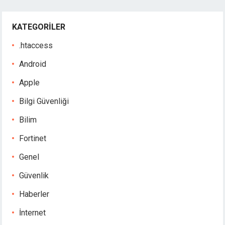
KATEGORILER
.htaccess
Android
Apple
Bilgi Güvenliği
Bilim
Fortinet
Genel
Güvenlik
Haberler
İnternet