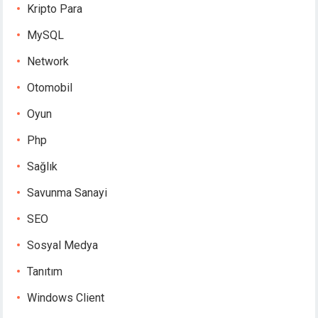
Kripto Para
MySQL
Network
Otomobil
Oyun
Php
Sağlık
Savunma Sanayi
SEO
Sosyal Medya
Tanıtım
Windows Client