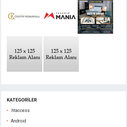
KATEGORILER
.htaccess
Android