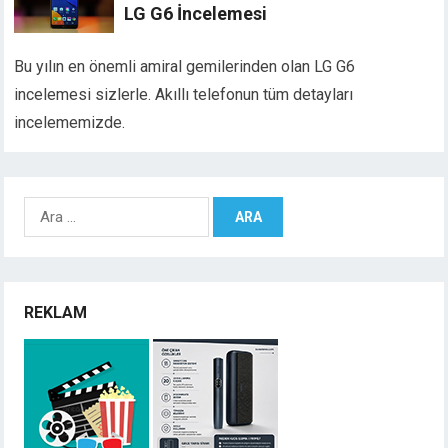
LG G6 İncelemesi
Bu yılın en önemli amiral gemilerinden olan LG G6
incelemesi sizlerle. Akıllı telefonun tüm detayları
incelememizde.
Arama:
REKLAM