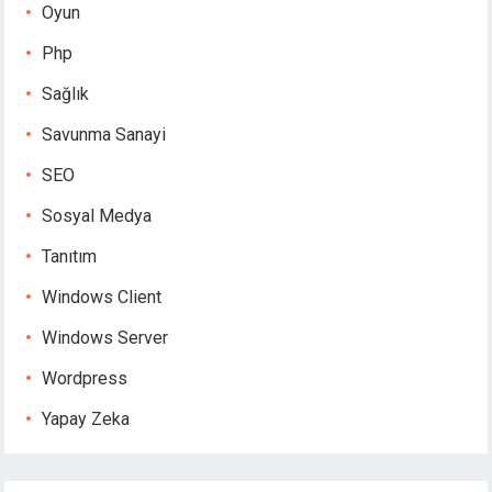
Oyun
Php
Sağlık
Savunma Sanayi
SEO
Sosyal Medya
Tanıtım
Windows Client
Windows Server
Wordpress
Yapay Zeka