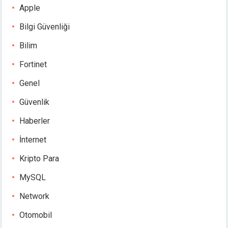
Apple
Bilgi Güvenliği
Bilim
Fortinet
Genel
Güvenlik
Haberler
İnternet
Kripto Para
MySQL
Network
Otomobil