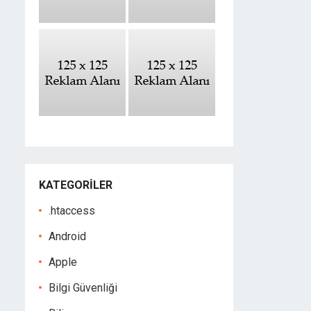
KATEGORILER
.htaccess
Android
Apple
Bilgi Güvenliği