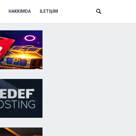
HAKKIMDA
İLETIŞIM