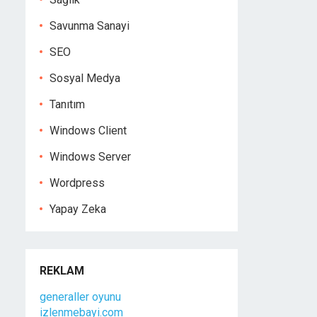
Savunma Sanayi
SEO
Sosyal Medya
Tanıtım
Windows Client
Windows Server
Wordpress
Yapay Zeka
REKLAM
generaller oyunu
izlenmebayi.com