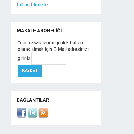
full hd film izle
MAKALE ABONELIĞI
Yeni makalelerimi günlük bülten
olarak almak için E-Mail adresinizi
giriniz:
BAĞLANTILAR