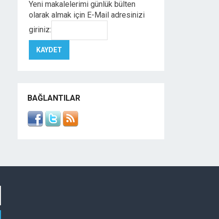
Yeni makalelerimi günlük bülten
olarak almak için E-Mail adresinizi
giriniz:
BAĞLANTILAR