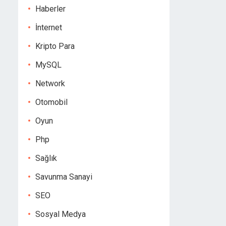
Haberler
İnternet
Kripto Para
MySQL
Network
Otomobil
Oyun
Php
Sağlık
Savunma Sanayi
SEO
Sosyal Medya