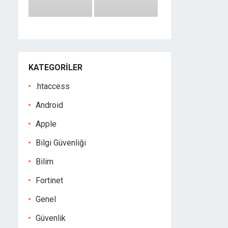
KATEGORILER
.htaccess
Android
Apple
Bilgi Güvenliği
Bilim
Fortinet
Genel
Güvenlik