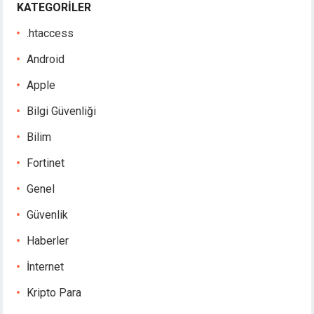
KATEGORILER
.htaccess
Android
Apple
Bilgi Güvenliği
Bilim
Fortinet
Genel
Güvenlik
Haberler
İnternet
Kripto Para