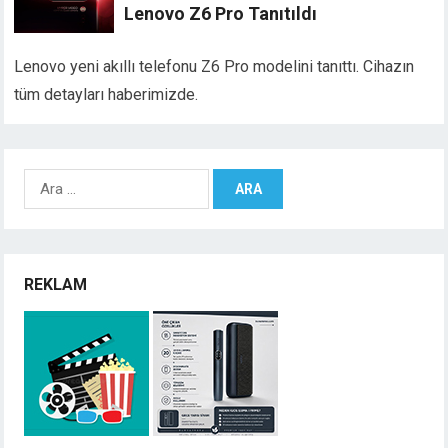
Lenovo Z6 Pro Tanıtıldı
Lenovo yeni akıllı telefonu Z6 Pro modelini tanıttı. Cihazın
tüm detayları haberimizde.
Arama:
REKLAM