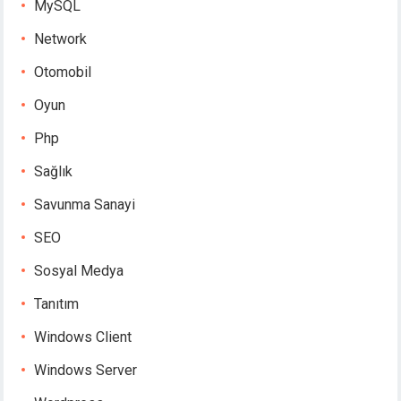
MySQL
Network
Otomobil
Oyun
Php
Sağlık
Savunma Sanayi
SEO
Sosyal Medya
Tanıtım
Windows Client
Windows Server