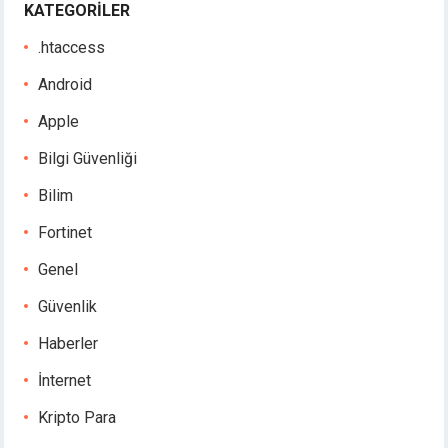
KATEGORILER
.htaccess
Android
Apple
Bilgi Güvenliği
Bilim
Fortinet
Genel
Güvenlik
Haberler
İnternet
Kripto Para