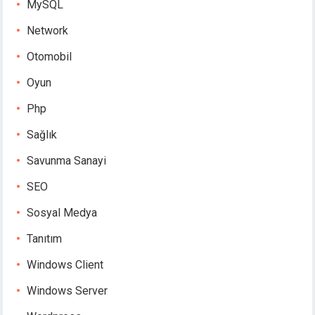
MySQL
Network
Otomobil
Oyun
Php
Sağlık
Savunma Sanayi
SEO
Sosyal Medya
Tanıtım
Windows Client
Windows Server