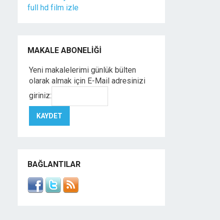
full hd film izle
MAKALE ABONELIĞI
Yeni makalelerimi günlük bülten
olarak almak için E-Mail adresinizi
giriniz:
BAĞLANTILAR