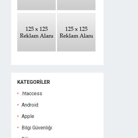
KATEGORILER
.htaccess
Android
Apple
Bilgi Güvenliği