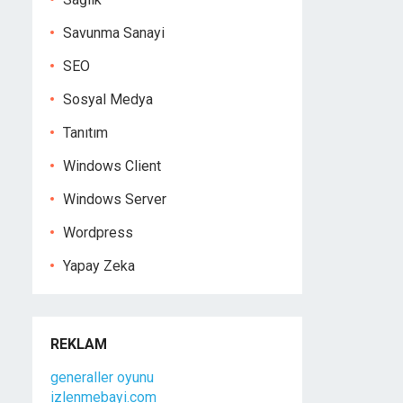
Savunma Sanayi
SEO
Sosyal Medya
Tanıtım
Windows Client
Windows Server
Wordpress
Yapay Zeka
REKLAM
generaller oyunu
izlenmebayi.com