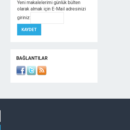
Yeni makalelerimi günlük bülten
olarak almak için E-Mail adresinizi
giriniz:
BAĞLANTILAR