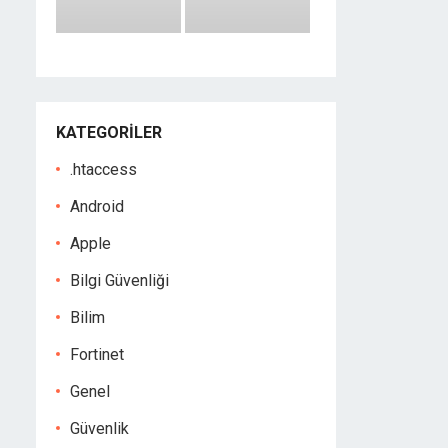
KATEGORILER
.htaccess
Android
Apple
Bilgi Güvenliği
Bilim
Fortinet
Genel
Güvenlik