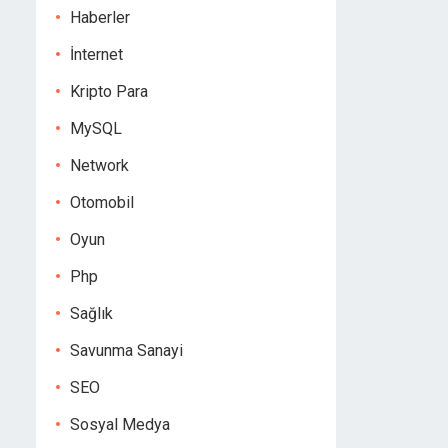
Haberler
İnternet
Kripto Para
MySQL
Network
Otomobil
Oyun
Php
Sağlık
Savunma Sanayi
SEO
Sosyal Medya