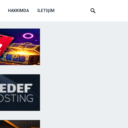
HAKKIMDA
İLETIŞIM