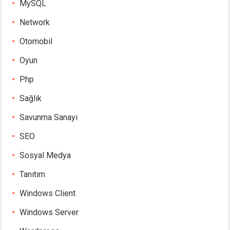
MySQL
Network
Otomobil
Oyun
Php
Sağlık
Savunma Sanayi
SEO
Sosyal Medya
Tanıtım
Windows Client
Windows Server