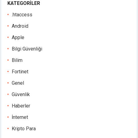
KATEGORILER
.htaccess
Android
Apple
Bilgi Güvenliği
Bilim
Fortinet
Genel
Güvenlik
Haberler
İnternet
Kripto Para