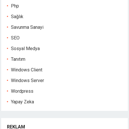
Php
Sağlık
Savunma Sanayi
SEO
Sosyal Medya
Tanıtım
Windows Client
Windows Server
Wordpress
Yapay Zeka
REKLAM