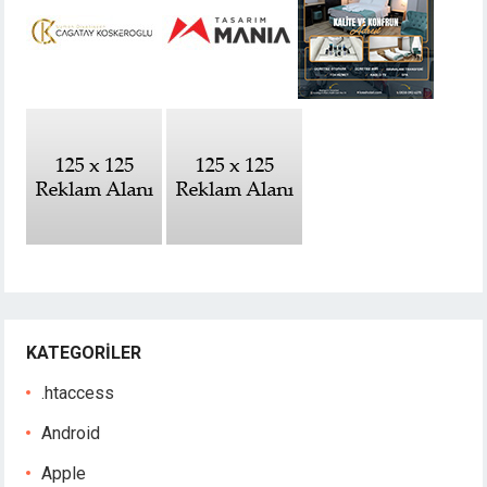
KATEGORILER
.htaccess
Android
Apple