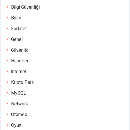
Bilgi Güvenliği
Bilim
Fortinet
Genel
Güvenlik
Haberler
İnternet
Kripto Para
MySQL
Network
Otomobil
Oyun