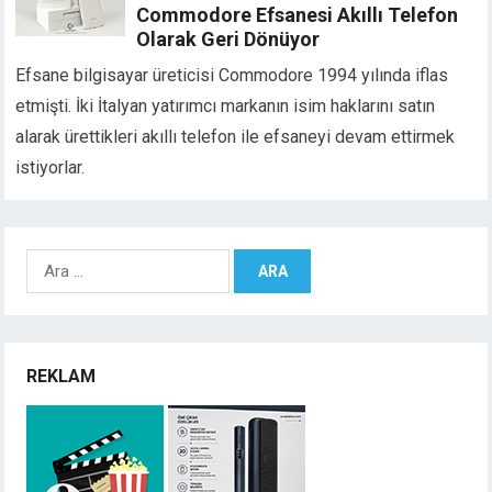
Commodore Efsanesi Akıllı Telefon
Olarak Geri Dönüyor
Efsane bilgisayar üreticisi Commodore 1994 yılında iflas
etmişti. İki İtalyan yatırımcı markanın isim haklarını satın
alarak ürettikleri akıllı telefon ile efsaneyi devam ettirmek
istiyorlar.
Arama:
REKLAM