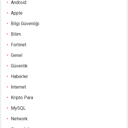
Android
Apple
Bilgi Güvenliği
Bilim
Fortinet
Genel
Güvenlik
Haberler
İnternet
Kripto Para
MySQL
Network