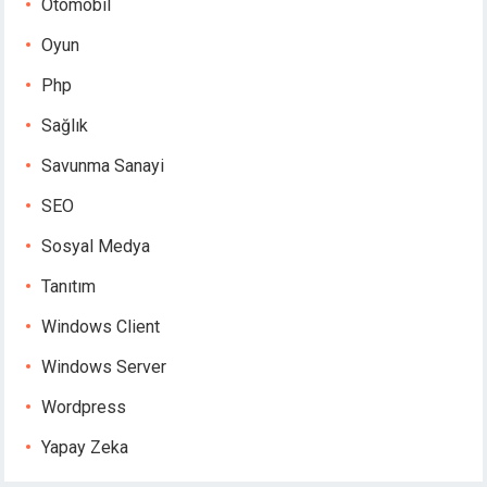
Otomobil
Oyun
Php
Sağlık
Savunma Sanayi
SEO
Sosyal Medya
Tanıtım
Windows Client
Windows Server
Wordpress
Yapay Zeka