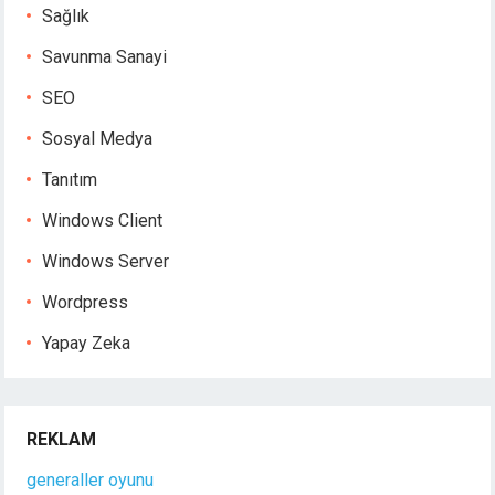
Sağlık
Savunma Sanayi
SEO
Sosyal Medya
Tanıtım
Windows Client
Windows Server
Wordpress
Yapay Zeka
REKLAM
generaller oyunu