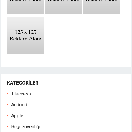
KATEGORILER
.htaccess
Android
Apple
Bilgi Güvenliği