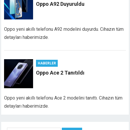
Oppo A92 Duyuruldu
Oppo yeni akıllı telefonu A92 modelini duyurdu. Cihazın tüm
detayları haberimizde.
HABERLER
Oppo Ace 2 Tanıtıldı
Oppo yeni akıllı telefonu Ace 2 modelini tanıttı. Cihazın tüm
detayları haberimizde.