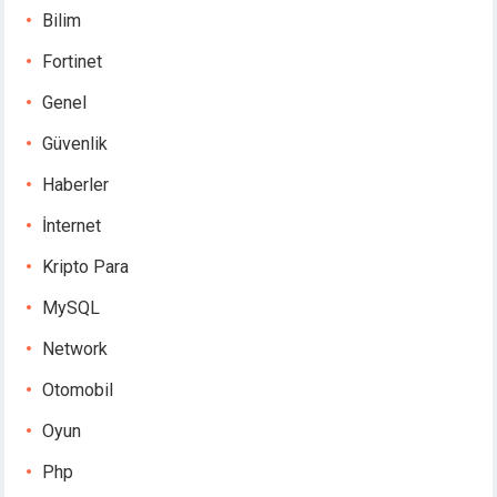
Bilim
Fortinet
Genel
Güvenlik
Haberler
İnternet
Kripto Para
MySQL
Network
Otomobil
Oyun
Php