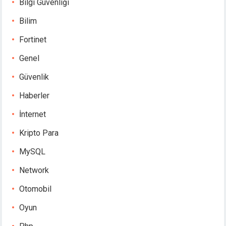
Bilgi Güvenliği
Bilim
Fortinet
Genel
Güvenlik
Haberler
İnternet
Kripto Para
MySQL
Network
Otomobil
Oyun