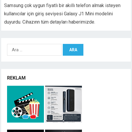
Samsung çok uygun fiyatlı bir akıllı telefon almak isteyen
kullanıcılar için giriş seviyesi Galaxy J1 Mini modelini
duyurdu. Cihazınn tüm detayları haberimizde.
Arama:
REKLAM