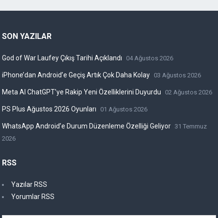
SON YAZILAR
God of War Laufey Çıkış Tarihi Açıklandı
04 Ağustos 2026
iPhone’dan Android’e Geçiş Artık Çok Daha Kolay
03 Ağustos 2026
Meta AI ChatGPT’ye Rakip Yeni Özelliklerini Duyurdu
02 Ağustos 2026
PS Plus Ağustos 2026 Oyunları
01 Ağustos 2026
WhatsApp Android’e Durum Düzenleme Özelliği Geliyor
31 Temmuz
2026
RSS
Yazılar RSS
Yorumlar RSS