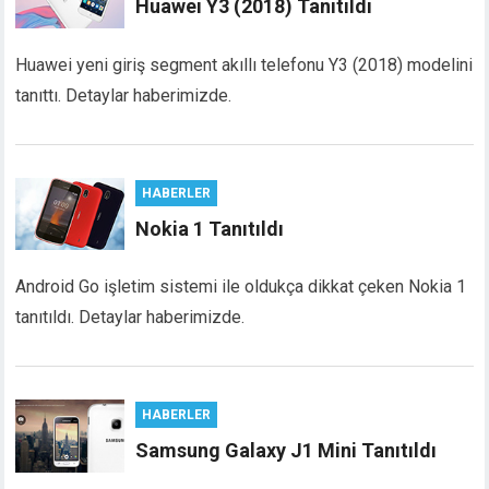
Huawei Y3 (2018) Tanıtıldı
Huawei yeni giriş segment akıllı telefonu Y3 (2018) modelini
tanıttı. Detaylar haberimizde.
HABERLER
Nokia 1 Tanıtıldı
Android Go işletim sistemi ile oldukça dikkat çeken Nokia 1
tanıtıldı. Detaylar haberimizde.
HABERLER
Samsung Galaxy J1 Mini Tanıtıldı