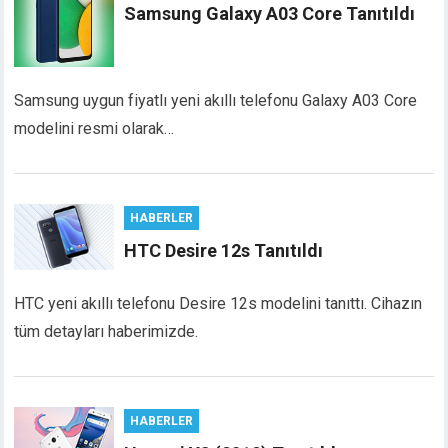
Samsung Galaxy A03 Core Tanıtıldı
Samsung uygun fiyatlı yeni akıllı telefonu Galaxy A03 Core
modelini resmi olarak…
HABERLER
HTC Desire 12s Tanıtıldı
HTC yeni akıllı telefonu Desire 12s modelini tanıttı. Cihazın
tüm detayları haberimizde.
HABERLER