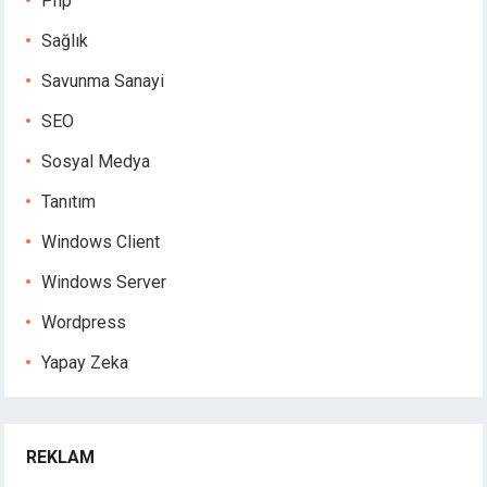
Php
Sağlık
Savunma Sanayi
SEO
Sosyal Medya
Tanıtım
Windows Client
Windows Server
Wordpress
Yapay Zeka
REKLAM