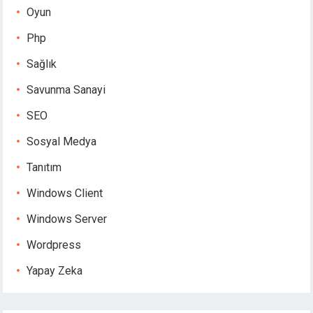
Oyun
Php
Sağlık
Savunma Sanayi
SEO
Sosyal Medya
Tanıtım
Windows Client
Windows Server
Wordpress
Yapay Zeka