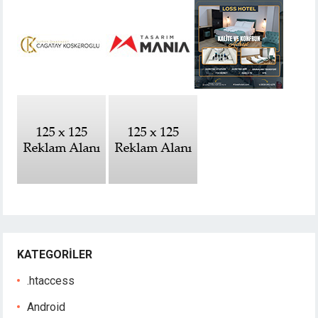
KATEGORILER
.htaccess
Android