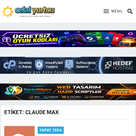
MENU
ETIKET:
CLAUDE MAX
YAPAY ZEKA