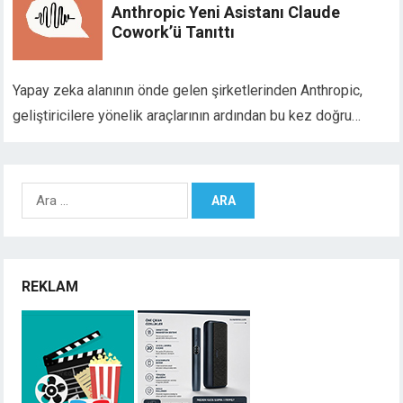
Anthropic Yeni Asistanı Claude
Cowork’ü Tanıttı
Yapay zeka alanının önde gelen şirketlerinden Anthropic,
geliştiricilere yönelik araçlarının ardından bu kez doğru…
Arama:
REKLAM