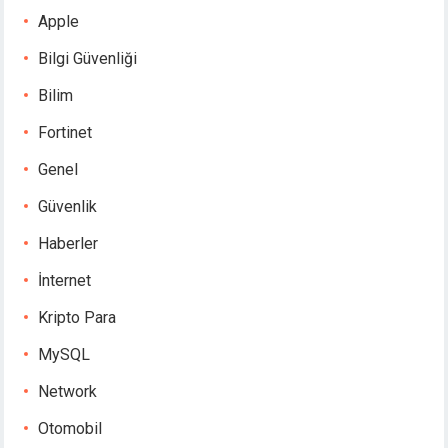
Apple
Bilgi Güvenliği
Bilim
Fortinet
Genel
Güvenlik
Haberler
İnternet
Kripto Para
MySQL
Network
Otomobil