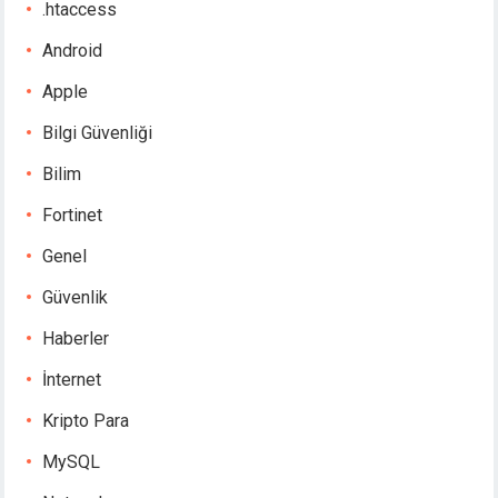
.htaccess
Android
Apple
Bilgi Güvenliği
Bilim
Fortinet
Genel
Güvenlik
Haberler
İnternet
Kripto Para
MySQL