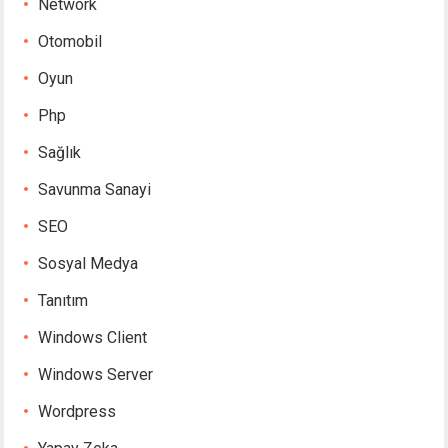
Network
Otomobil
Oyun
Php
Sağlık
Savunma Sanayi
SEO
Sosyal Medya
Tanıtım
Windows Client
Windows Server
Wordpress