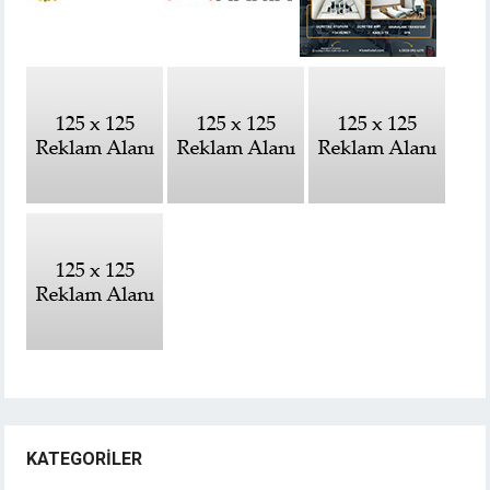
KATEGORILER