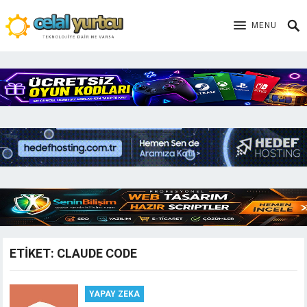
MENU
ETIKET:
CLAUDE CODE
YAPAY ZEKA