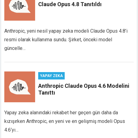
Claude Opus 4.8 Tanıtıldı
Anthropic, yeni nesil yapay zeka modeli Claude Opus 4.8’i
resmi olarak kullanıma sundu. Şirket, önceki model
güncelle…
YAPAY ZEKA
Anthropic Claude Opus 4.6 Modelini
Tanıttı
Yapay zeka alanındaki rekabet her geçen gün daha da
kızışırken Anthropic, en yeni ve en gelişmiş modeli Opus
4.6’yı…