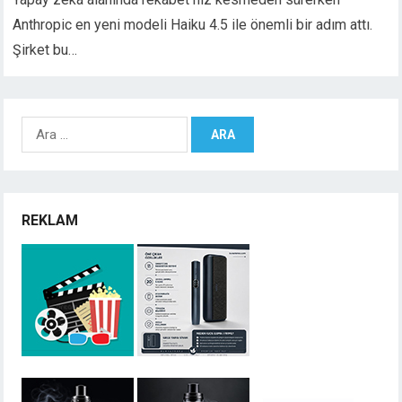
Anthropic en yeni modeli Haiku 4.5 ile önemli bir adım attı.
Şirket bu…
Arama:
REKLAM