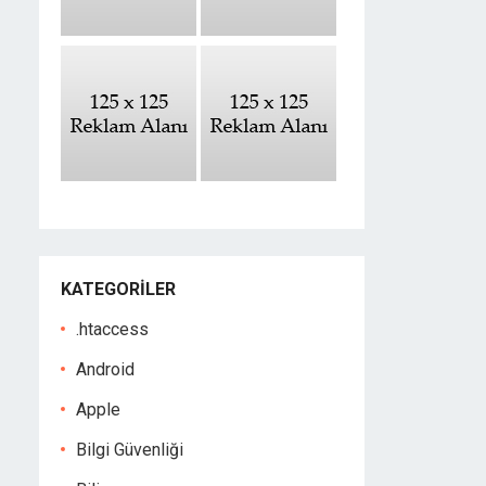
KATEGORILER
.htaccess
Android
Apple
Bilgi Güvenliği