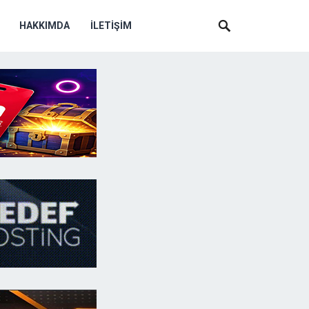
HAKKIMDA
İLETIŞIM