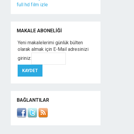
full hd film izle
MAKALE ABONELIĞI
Yeni makalelerimi günlük bülten
olarak almak için E-Mail adresinizi
giriniz:
BAĞLANTILAR