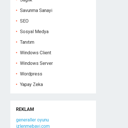
Savunma Sanayi
SEO
Sosyal Medya
Tanıtım
Windows Client
Windows Server
Wordpress
Yapay Zeka
REKLAM
generaller oyunu
izlenmebayi.com