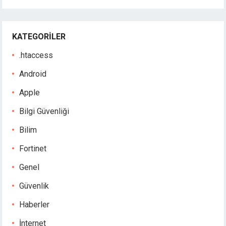
KATEGORILER
.htaccess
Android
Apple
Bilgi Güvenliği
Bilim
Fortinet
Genel
Güvenlik
Haberler
İnternet