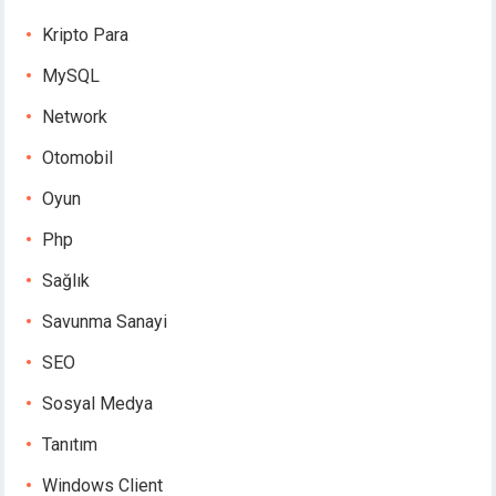
Kripto Para
MySQL
Network
Otomobil
Oyun
Php
Sağlık
Savunma Sanayi
SEO
Sosyal Medya
Tanıtım
Windows Client