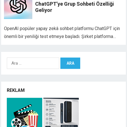
ChatGPT’ye Grup Sohbeti Özelliği
Geliyor
OpenAI popüler yapay zekâ sohbet platformu ChatGPT için
önemli bir yeniliği test etmeye başladı. Şirket platforma…
Arama:
REKLAM