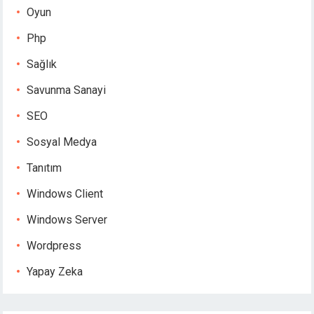
Oyun
Php
Sağlık
Savunma Sanayi
SEO
Sosyal Medya
Tanıtım
Windows Client
Windows Server
Wordpress
Yapay Zeka