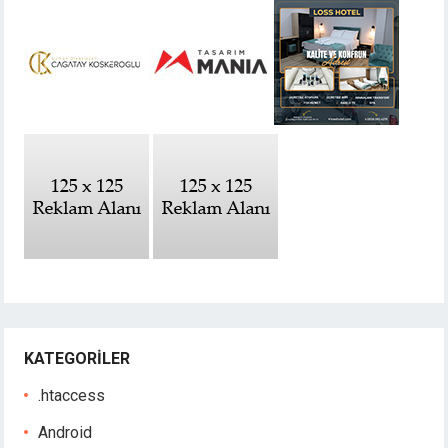
KATEGORILER
.htaccess
Android