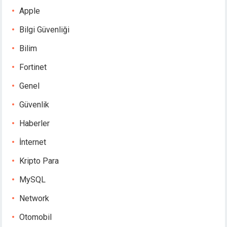
Apple
Bilgi Güvenliği
Bilim
Fortinet
Genel
Güvenlik
Haberler
İnternet
Kripto Para
MySQL
Network
Otomobil