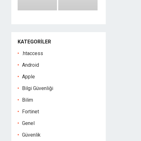
KATEGORILER
.htaccess
Android
Apple
Bilgi Güvenliği
Bilim
Fortinet
Genel
Güvenlik