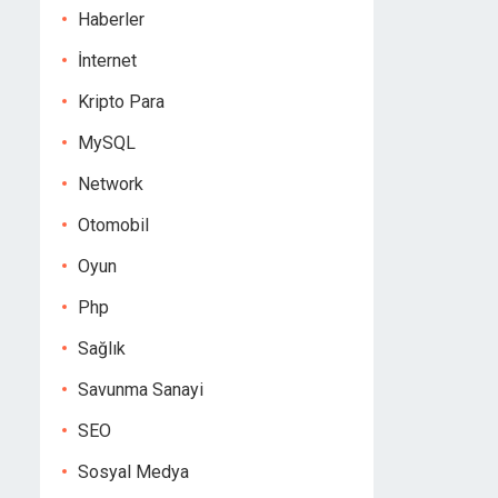
Haberler
İnternet
Kripto Para
MySQL
Network
Otomobil
Oyun
Php
Sağlık
Savunma Sanayi
SEO
Sosyal Medya