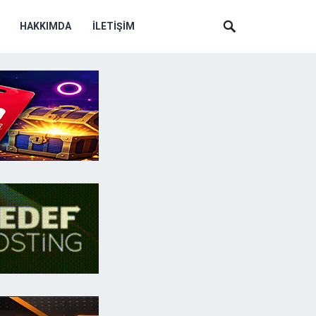
HAKKIMDA
İLETIŞIM