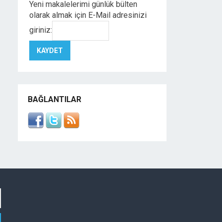
Yeni makalelerimi günlük bülten
olarak almak için E-Mail adresinizi
giriniz:
BAĞLANTILAR