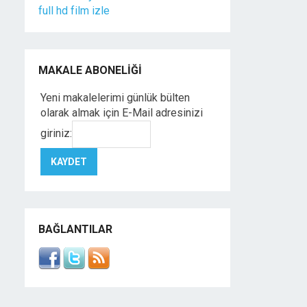
full hd film izle
MAKALE ABONELIĞI
Yeni makalelerimi günlük bülten
olarak almak için E-Mail adresinizi
giriniz:
BAĞLANTILAR