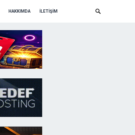
HAKKIMDA
İLETIŞIM