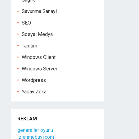
Savunma Sanayi
SEO
Sosyal Medya
Tanıtım
Windows Client
Windows Server
Wordpress
Yapay Zeka
REKLAM
generaller oyunu
izlenmebayi.com