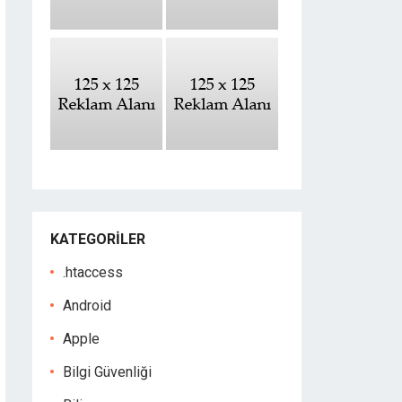
KATEGORILER
.htaccess
Android
Apple
Bilgi Güvenliği