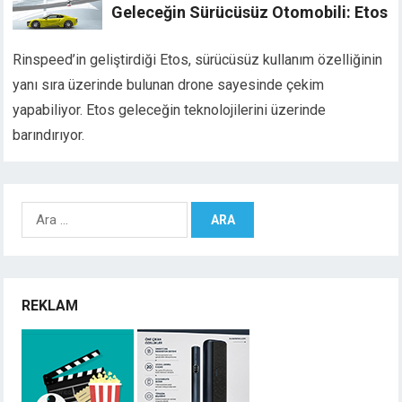
Geleceğin Sürücüsüz Otomobili: Etos
Rinspeed’in geliştirdiği Etos, sürücüsüz kullanım özelliğinin
yanı sıra üzerinde bulunan drone sayesinde çekim
yapabiliyor. Etos geleceğin teknolojilerini üzerinde
barındırıyor.
Arama:
REKLAM