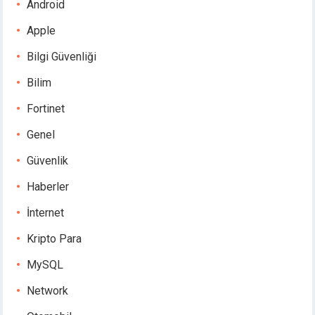
Android
Apple
Bilgi Güvenliği
Bilim
Fortinet
Genel
Güvenlik
Haberler
İnternet
Kripto Para
MySQL
Network