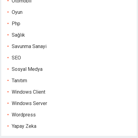
Otomobil
Oyun
Php
Sağlık
Savunma Sanayi
SEO
Sosyal Medya
Tanıtım
Windows Client
Windows Server
Wordpress
Yapay Zeka