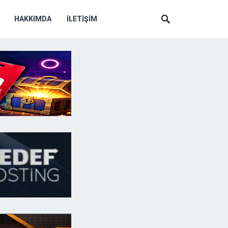
HAKKIMDA
İLETIŞIM