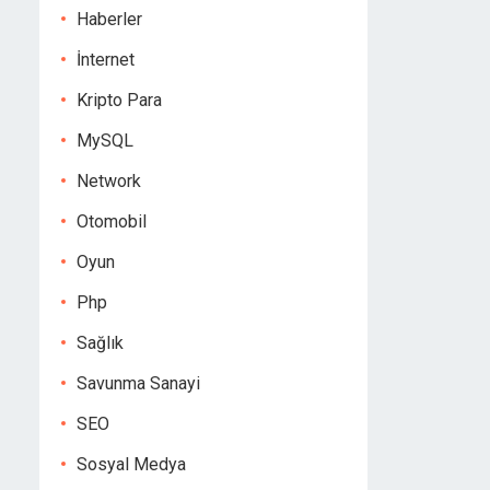
Haberler
İnternet
Kripto Para
MySQL
Network
Otomobil
Oyun
Php
Sağlık
Savunma Sanayi
SEO
Sosyal Medya