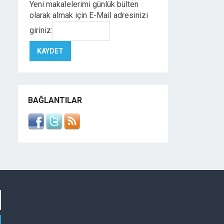
Yeni makalelerimi günlük bülten
olarak almak için E-Mail adresinizi
giriniz:
BAĞLANTILAR