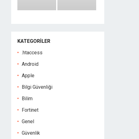
KATEGORILER
.htaccess
Android
Apple
Bilgi Güvenliği
Bilim
Fortinet
Genel
Güvenlik