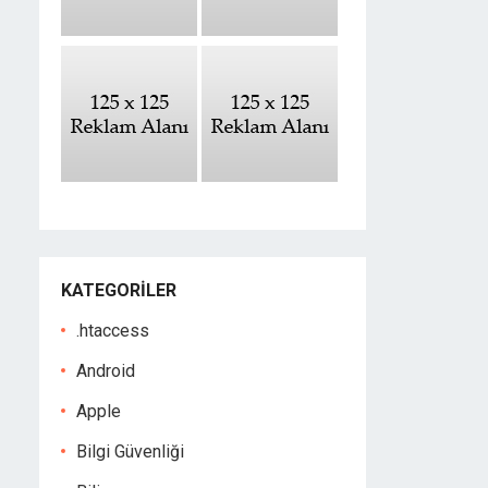
KATEGORILER
.htaccess
Android
Apple
Bilgi Güvenliği