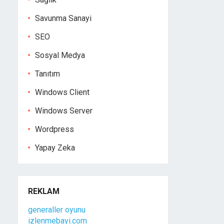
Savunma Sanayi
SEO
Sosyal Medya
Tanıtım
Windows Client
Windows Server
Wordpress
Yapay Zeka
REKLAM
generaller oyunu
izlenmebayi.com