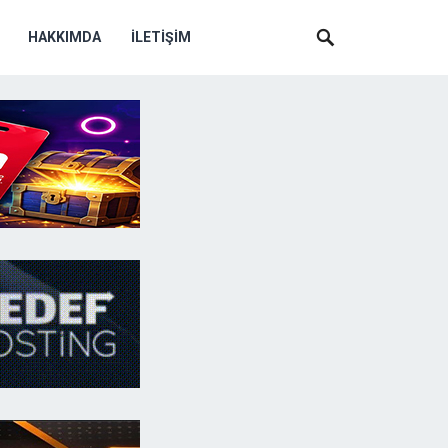
HAKKIMDA
İLETIŞIM