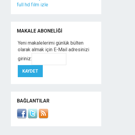
full hd film izle
MAKALE ABONELIĞI
Yeni makalelerimi günlük bülten
olarak almak için E-Mail adresinizi
giriniz:
BAĞLANTILAR