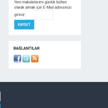
Yeni makalelerimi günlük bülten
olarak almak için E-Mail adresinizi
giriniz:
BAĞLANTILAR