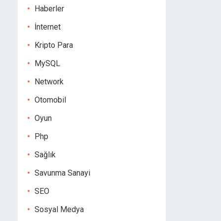
Haberler
İnternet
Kripto Para
MySQL
Network
Otomobil
Oyun
Php
Sağlık
Savunma Sanayi
SEO
Sosyal Medya