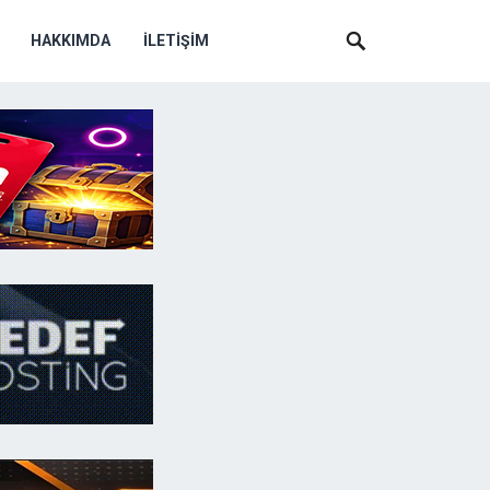
HAKKIMDA
İLETIŞIM