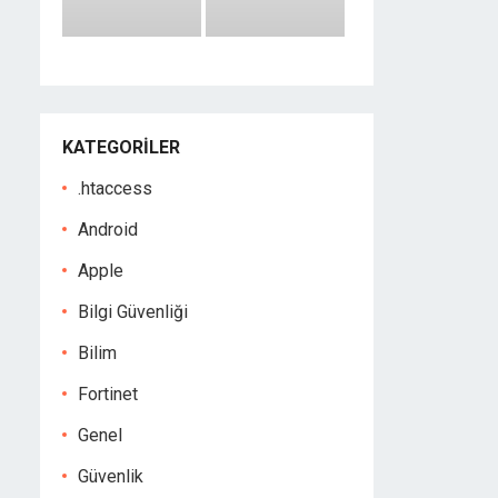
KATEGORILER
.htaccess
Android
Apple
Bilgi Güvenliği
Bilim
Fortinet
Genel
Güvenlik