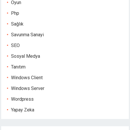
Oyun
Php
Sağlık
Savunma Sanayi
SEO
Sosyal Medya
Tanıtım
Windows Client
Windows Server
Wordpress
Yapay Zeka