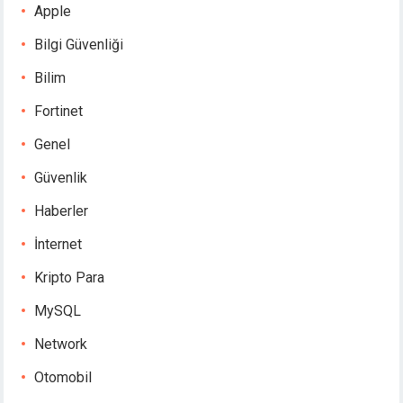
Apple
Bilgi Güvenliği
Bilim
Fortinet
Genel
Güvenlik
Haberler
İnternet
Kripto Para
MySQL
Network
Otomobil