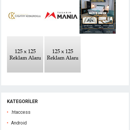
KATEGORILER
.htaccess
Android