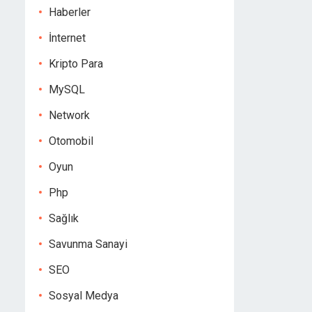
Haberler
İnternet
Kripto Para
MySQL
Network
Otomobil
Oyun
Php
Sağlık
Savunma Sanayi
SEO
Sosyal Medya