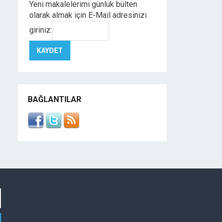
Yeni makalelerimi günlük bülten
olarak almak için E-Mail adresinizi
giriniz:
BAĞLANTILAR