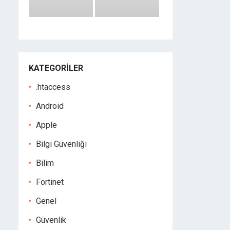
KATEGORILER
.htaccess
Android
Apple
Bilgi Güvenliği
Bilim
Fortinet
Genel
Güvenlik