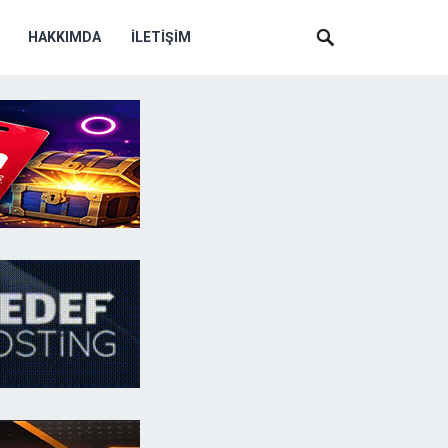
HAKKIMDA
İLETIŞIM