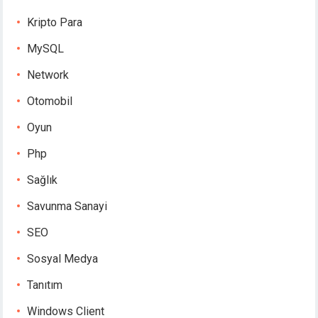
Kripto Para
MySQL
Network
Otomobil
Oyun
Php
Sağlık
Savunma Sanayi
SEO
Sosyal Medya
Tanıtım
Windows Client