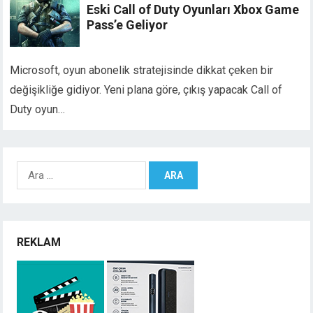
Eski Call of Duty Oyunları Xbox Game
Pass’e Geliyor
Microsoft, oyun abonelik stratejisinde dikkat çeken bir
değişikliğe gidiyor. Yeni plana göre, çıkış yapacak Call of
Duty oyun…
Arama:
REKLAM