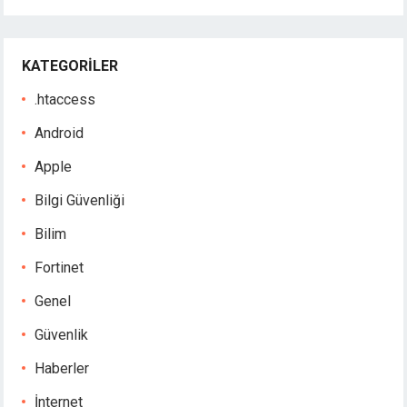
KATEGORILER
.htaccess
Android
Apple
Bilgi Güvenliği
Bilim
Fortinet
Genel
Güvenlik
Haberler
İnternet