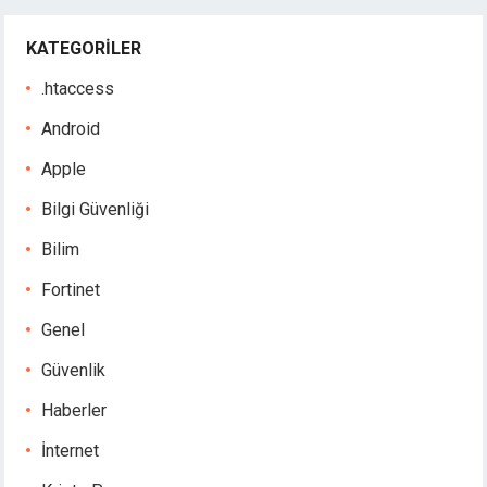
KATEGORILER
.htaccess
Android
Apple
Bilgi Güvenliği
Bilim
Fortinet
Genel
Güvenlik
Haberler
İnternet