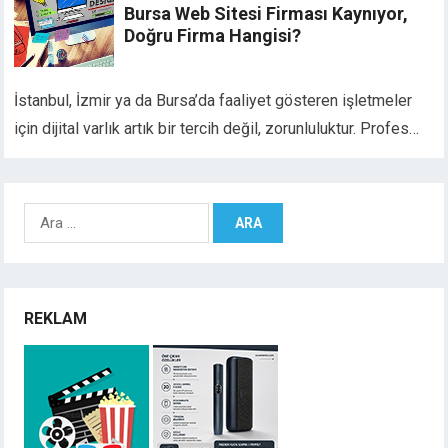
Bursa Web Sitesi Firması Kaynıyor,
Doğru Firma Hangisi?
İstanbul, İzmir ya da Bursa’da faaliyet gösteren işletmeler
için dijital varlık artık bir tercih değil, zorunluluktur. Profes…
Arama:
REKLAM