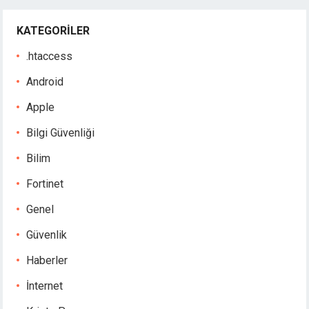
KATEGORILER
.htaccess
Android
Apple
Bilgi Güvenliği
Bilim
Fortinet
Genel
Güvenlik
Haberler
İnternet