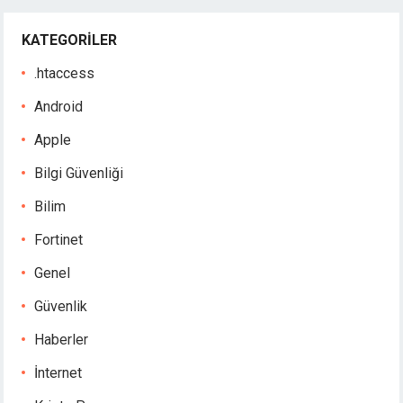
KATEGORILER
.htaccess
Android
Apple
Bilgi Güvenliği
Bilim
Fortinet
Genel
Güvenlik
Haberler
İnternet