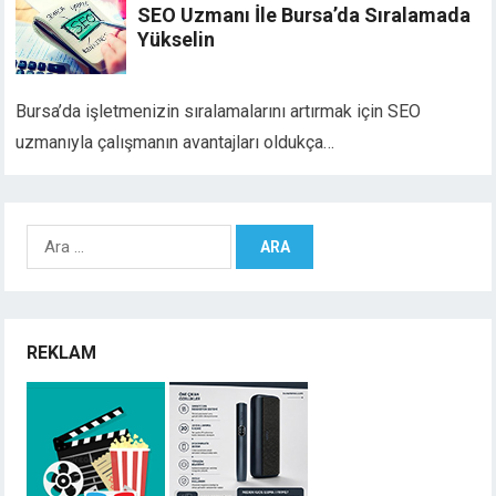
SEO Uzmanı İle Bursa’da Sıralamada
Yükselin
Bursa’da işletmenizin sıralamalarını artırmak için SEO
uzmanıyla çalışmanın avantajları oldukça…
Arama:
REKLAM